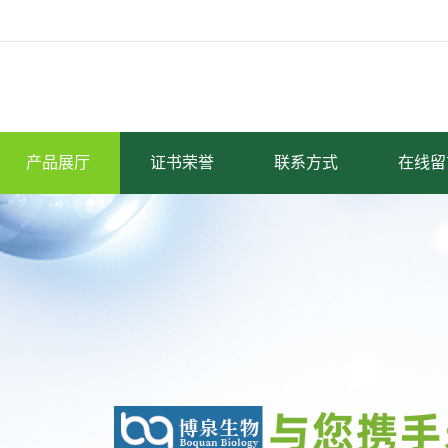
产品展厅
证书荣誉
联系方式
在线留