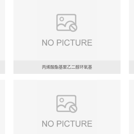
丙烯酸酯基聚乙二醇环氧基