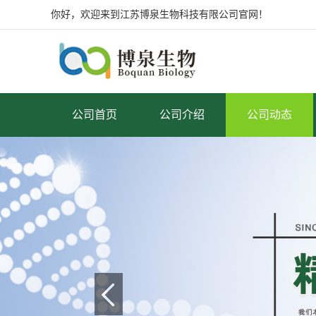
你好，欢迎来到江苏博泉生物科技有限公司官网！
公司首页
公司介绍
公司动态