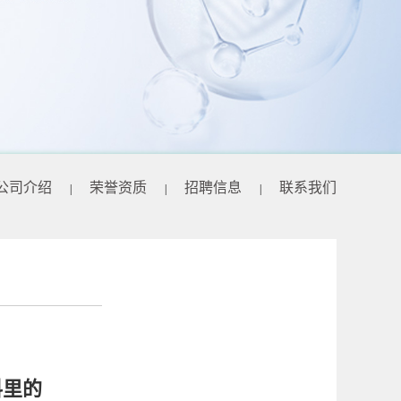
公司介绍
荣誉资质
招聘信息
联系我们
|
|
|
料里的