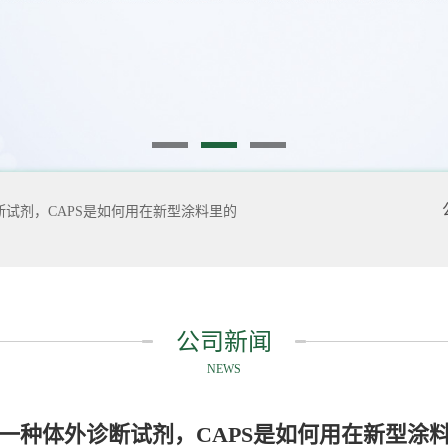
试剂，CAPS是如何用在新型涂料里的
公司新闻
NEWS
一种体外诊断试剂，CAPS是如何用在新型涂