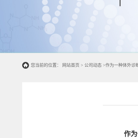
您当前的位置：
网站首页
>
公司动态
>
作为一种体外诊断
作为