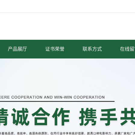
产品展厅
证书荣誉
联系方式
在线留