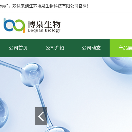
你好，欢迎来到江苏博泉生物科技有限公司官网！
公司首页
公司介绍
公司动态
产品