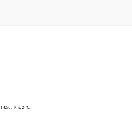
.4230，闪点-24℃。