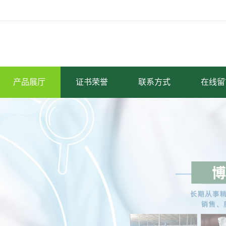
产品展厅
证书荣誉
联系方式
在线留