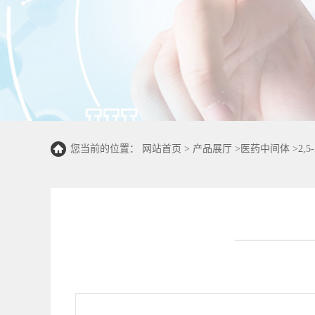
您当前的位置：
网站首页
>
产品展厅
>
医药中间体
>
2,