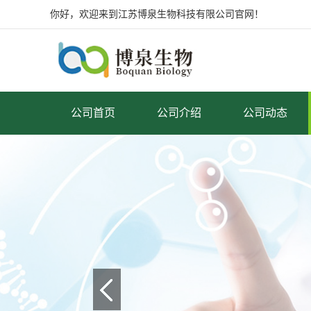
你好，欢迎来到江苏博泉生物科技有限公司官网！
公司首页
公司介绍
公司动态