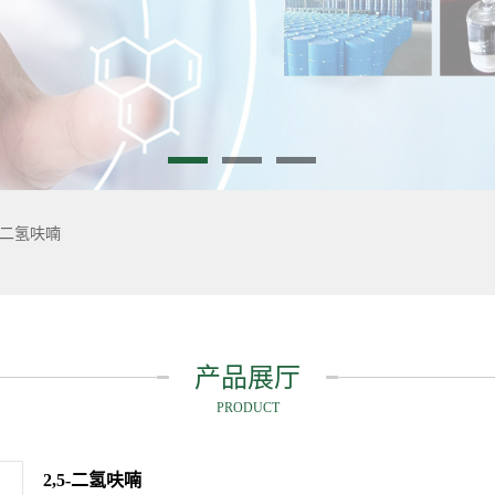
5-二氢呋喃
产品展厅
PRODUCT
2,5-二氢呋喃