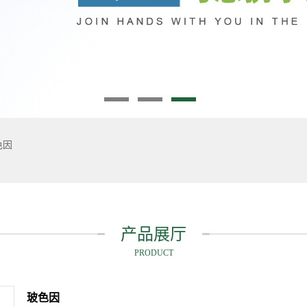
色因
产品展厅
PRODUCT
玻色因