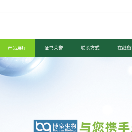
产品展厅
证书荣誉
联系方式
在线留