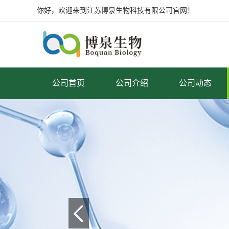
你好，欢迎来到江苏博泉生物科技有限公司官网！
公司首页
公司介绍
公司动态