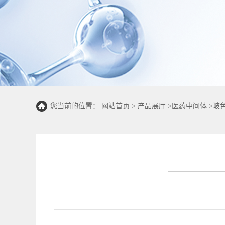
您当前的位置：
网站首页
>
产品展厅
>
医药中间体
>
玻