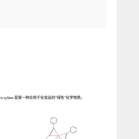
合成活化剂。Pro-xylane 是第一种应用于化妆品的“绿色”化学物质。