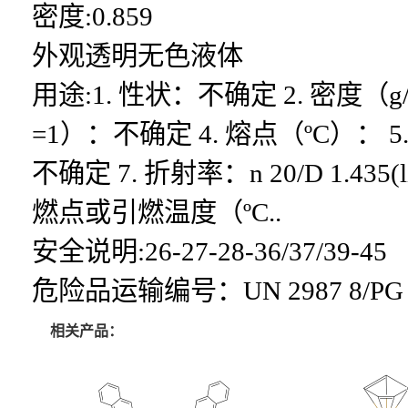
密度:0.859
外观透明无色液体
用途:1. 性状：不确定 2. 密度（g/m
=1）：不确定 4. 熔点（ºC）： 5. 沸
不确定 7. 折射率：n 20/D 1.435
燃点或引燃温度（ºC..
安全说明:26-27-28-36/37/39-45
危险品运输编号：UN 2987 8/PG 
相关产品：