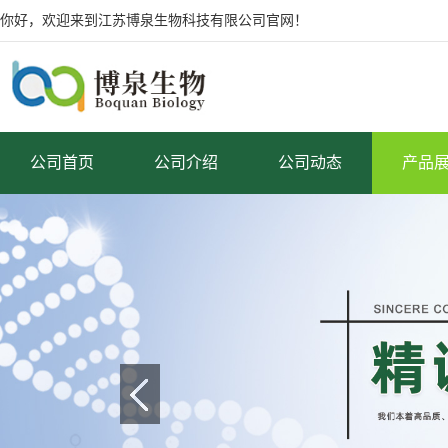
你好，欢迎来到江苏博泉生物科技有限公司官网！
公司首页
公司介绍
公司动态
产品