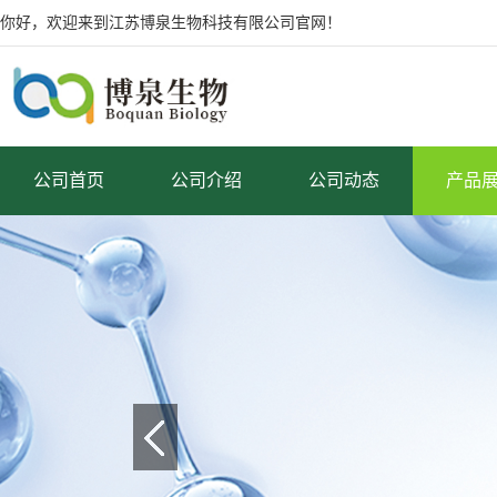
你好，欢迎来到江苏博泉生物科技有限公司官网！
公司首页
公司介绍
公司动态
产品