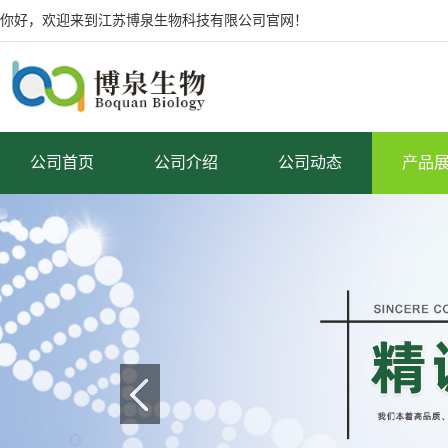
你好，欢迎来到江苏博泉生物科技有限公司官网！
公司首页
公司介绍
公司动态
产品