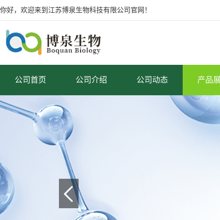
你好，欢迎来到江苏博泉生物科技有限公司官网！
公司首页
公司介绍
公司动态
产品