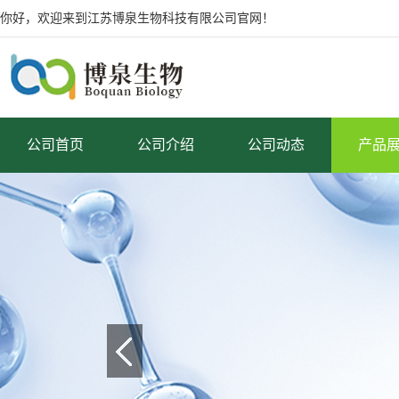
你好，欢迎来到江苏博泉生物科技有限公司官网！
公司首页
公司介绍
公司动态
产品