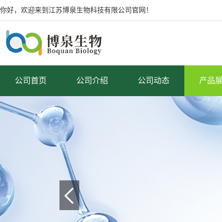
你好，欢迎来到江苏博泉生物科技有限公司官网！
公司首页
公司介绍
公司动态
产品