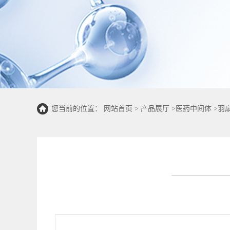
您当前的位置：
网站首页
>
产品展厅
>
医药中间体
>
羽