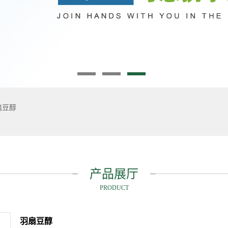
扇豆醇
产品展厅
PRODUCT
羽扇豆醇