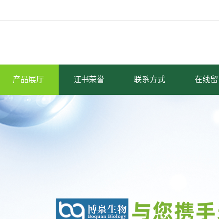
产品展厅
证书荣誉
联系方式
在线留