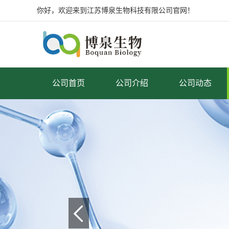
你好，欢迎来到江苏博泉生物科技有限公司官网！
公司首页
公司介绍
公司动态