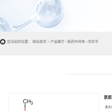
您当前的位置：
网站首页
>
产品展厅
>
医药中间体
>
京尼平
京尼
英文