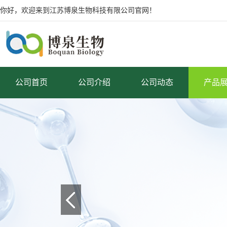
你好，欢迎来到江苏博泉生物科技有限公司官网！
公司首页
公司介绍
公司动态
产品