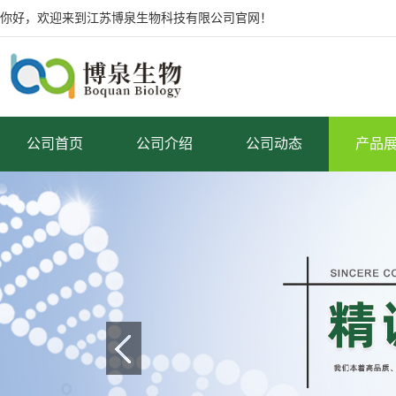
你好，欢迎来到江苏博泉生物科技有限公司官网！
公司首页
公司介绍
公司动态
产品