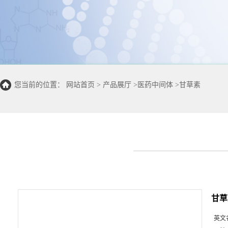
您当前的位置：
网站首页
>
产品展厅
>
医药中间体
>
甘草素
甘草
英文