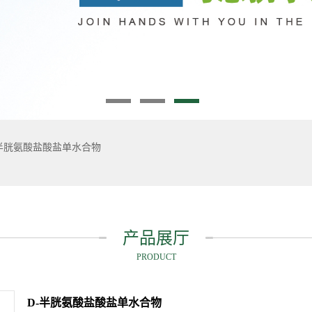
-半胱氨酸盐酸盐单水合物
产品展厅
PRODUCT
D-半胱氨酸盐酸盐单水合物