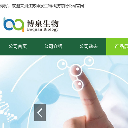
你好，欢迎来到江苏博泉生物科技有限公司官网！
公司首页
公司介绍
公司动态
产品