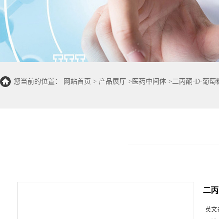
您当前的位置：
网站首页
>
产品展厅
>
医药中间体
>
二丙酮-D-葡萄
二丙
英文