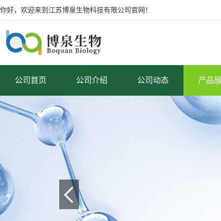
你好，欢迎来到江苏博泉生物科技有限公司官网！
公司首页
公司介绍
公司动态
产品