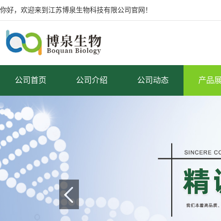
你好，欢迎来到江苏博泉生物科技有限公司官网！
公司首页
公司介绍
公司动态
产品