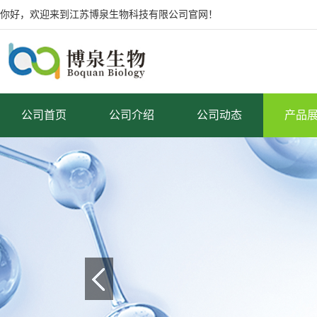
你好，欢迎来到江苏博泉生物科技有限公司官网！
公司首页
公司介绍
公司动态
产品