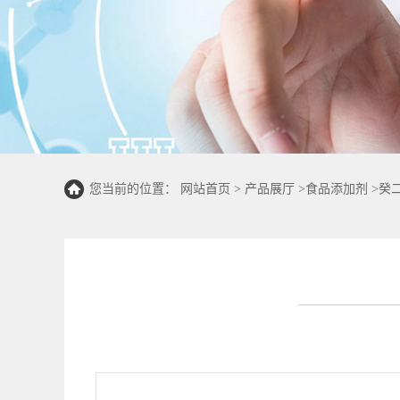
您当前的位置：
网站首页
>
产品展厅
>
食品添加剂
>
癸