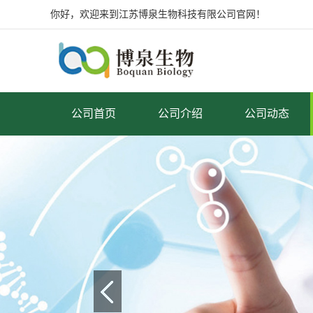
你好，欢迎来到江苏博泉生物科技有限公司官网！
公司首页
公司介绍
公司动态