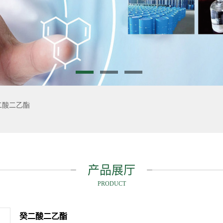
二酸二乙酯
产品展厅
PRODUCT
癸二酸二乙酯