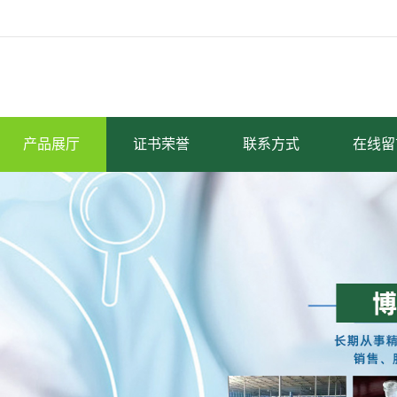
产品展厅
证书荣誉
联系方式
在线留