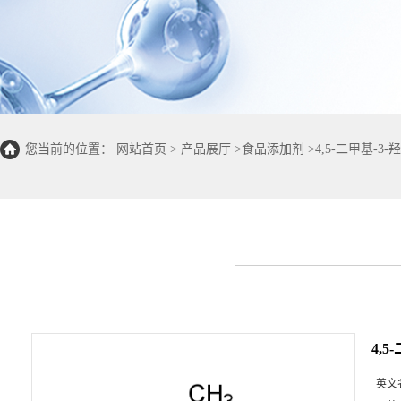
您当前的位置：
网站首页
>
产品展厅
>
食品添加剂
>
4,5-二甲基-3
4,5
英文