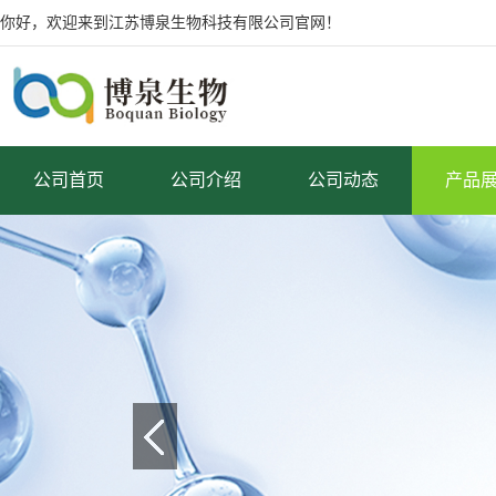
你好，欢迎来到江苏博泉生物科技有限公司官网！
公司首页
公司介绍
公司动态
产品