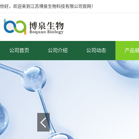
你好，欢迎来到江苏博泉生物科技有限公司官网！
公司首页
公司介绍
公司动态
产品