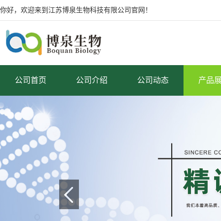
你好，欢迎来到江苏博泉生物科技有限公司官网！
公司首页
公司介绍
公司动态
产品