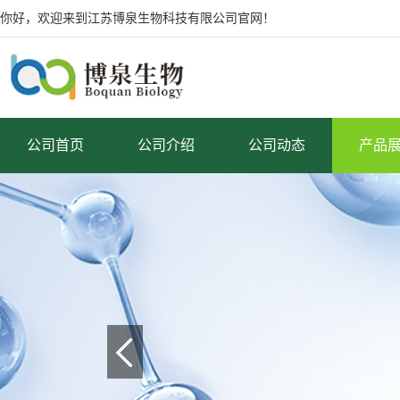
你好，欢迎来到江苏博泉生物科技有限公司官网！
公司首页
公司介绍
公司动态
产品