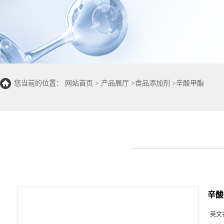
您当前的位置：
网站首页
>
产品展厅
>
食品添加剂
>
辛酸甲酯
辛酸
英文