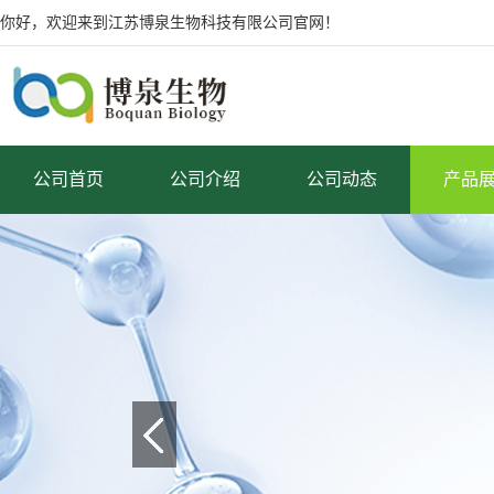
你好，欢迎来到江苏博泉生物科技有限公司官网！
公司首页
公司介绍
公司动态
产品