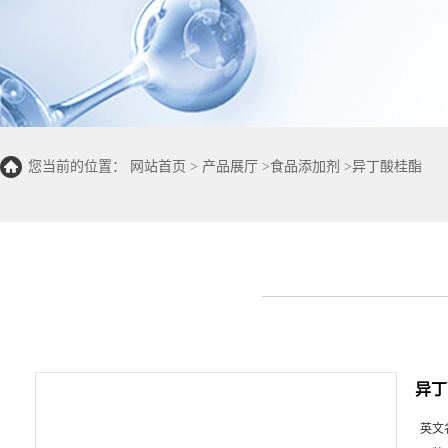
您当前的位置：
网站首页
>
产品展厅
>
食品添加剂
>
异丁酸桂酯
异丁
英文