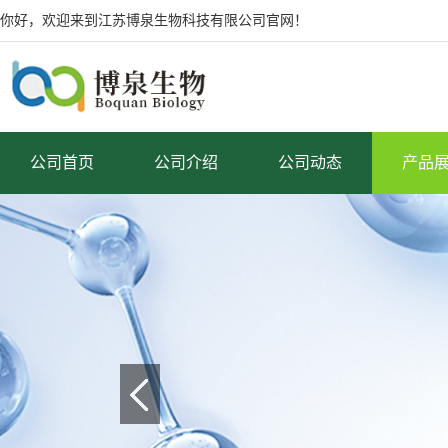
你好，欢迎来到江苏博泉生物科技有限公司官网！
公司首页
公司介绍
公司动态
产品