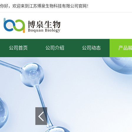
你好，欢迎来到江苏博泉生物科技有限公司官网！
公司首页
公司介绍
公司动态
产品