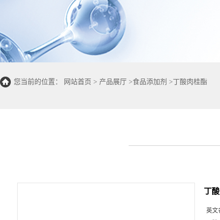
您当前的位置：
网站首页
>
产品展厅
>
食品添加剂
>
丁酸肉桂酯
丁酸
英文