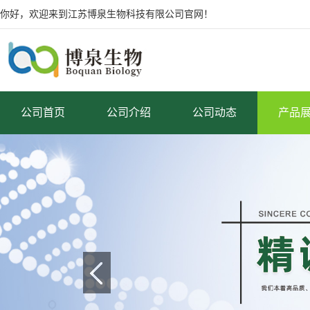
你好，欢迎来到江苏博泉生物科技有限公司官网！
公司首页
公司介绍
公司动态
产品