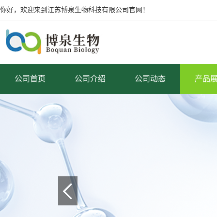
你好，欢迎来到江苏博泉生物科技有限公司官网！
公司首页
公司介绍
公司动态
产品