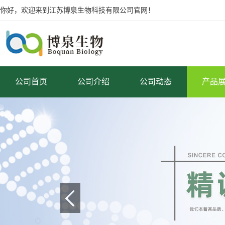
你好，欢迎来到江苏博泉生物科技有限公司官网！
公司首页
公司介绍
公司动态
产品