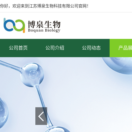
你好，欢迎来到江苏博泉生物科技有限公司官网！
公司首页
公司介绍
公司动态
产品