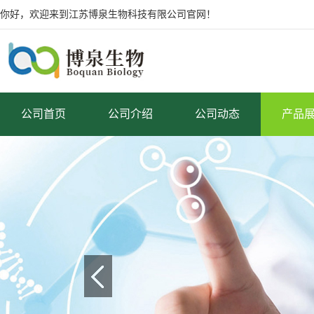
你好，欢迎来到江苏博泉生物科技有限公司官网！
公司首页
公司介绍
公司动态
产品