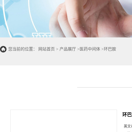
您当前的位置：
网站首页
>
产品展厅
>
医药中间体
>
环巴胺
环巴
英文