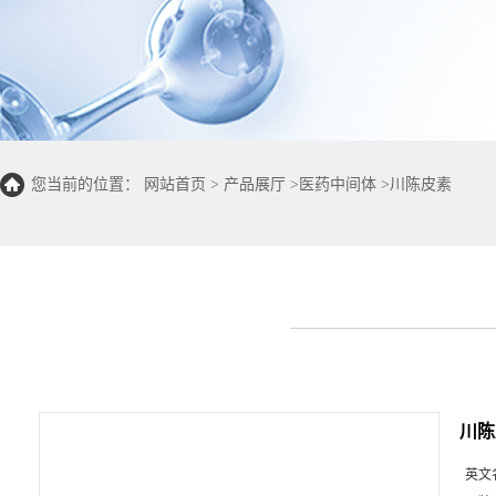
您当前的位置：
网站首页
>
产品展厅
>
医药中间体
>
川陈皮素
川陈
英文