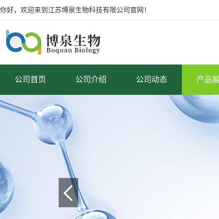
你好，欢迎来到江苏博泉生物科技有限公司官网！
公司首页
公司介绍
公司动态
产品