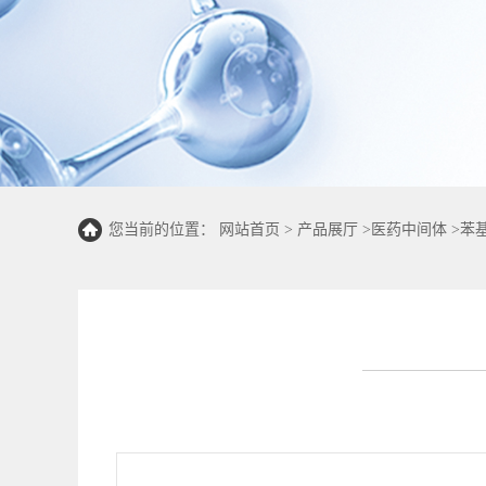
您当前的位置：
网站首页
>
产品展厅
>
医药中间体
>
苯