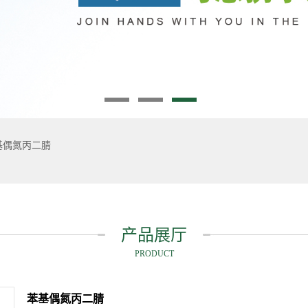
基偶氮丙二腈
产品展厅
PRODUCT
苯基偶氮丙二腈