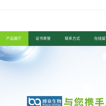
产品展厅
证书荣誉
联系方式
在线留