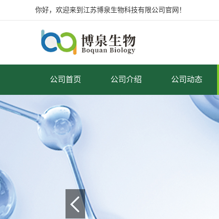
你好，欢迎来到江苏博泉生物科技有限公司官网！
公司首页
公司介绍
公司动态