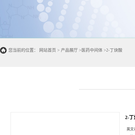
您当前的位置：
网站首页
>
产品展厅
>
医药中间体
>
2-丁炔酸
2-
英文