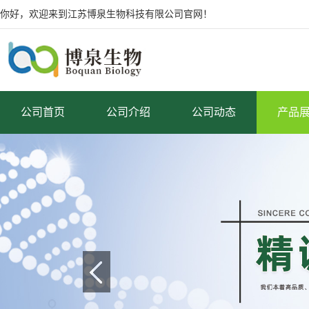
你好，欢迎来到江苏博泉生物科技有限公司官网！
公司首页
公司介绍
公司动态
产品