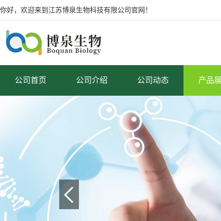
你好，欢迎来到江苏博泉生物科技有限公司官网！
公司首页
公司介绍
公司动态
产品