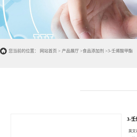
您当前的位置：
网站首页
>
产品展厅
>
食品添加剂
>
3-壬烯酸甲酯
3-
英文