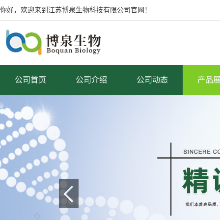
你好，欢迎来到江苏博泉生物科技有限公司官网！
公司首页
公司介绍
公司动态
产品