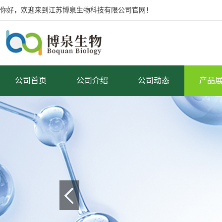
你好，欢迎来到江苏博泉生物科技有限公司官网！
公司首页
公司介绍
公司动态
产品