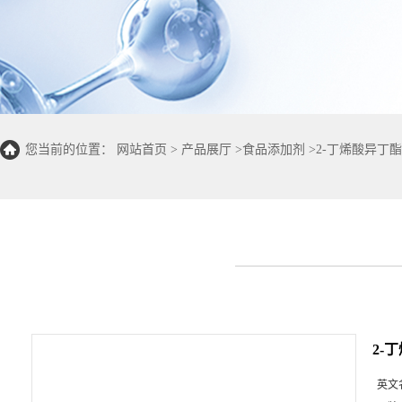
您当前的位置：
网站首页
>
产品展厅
>
食品添加剂
>
2-丁烯酸异丁酯
2-
英文