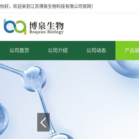
你好，欢迎来到江苏博泉生物科技有限公司官网！
公司首页
公司介绍
公司动态
产品