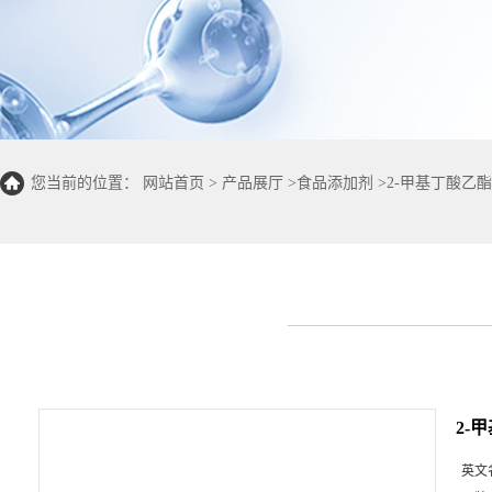
您当前的位置：
网站首页
>
产品展厅
>
食品添加剂
>
2-甲基丁酸乙酯
2-
英文