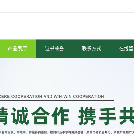
产品展厅
证书荣誉
联系方式
在线留