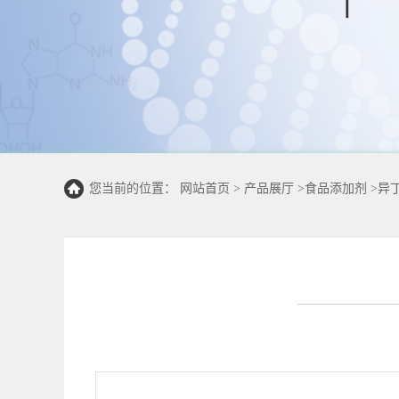
您当前的位置：
网站首页
>
产品展厅
>
食品添加剂
>
异