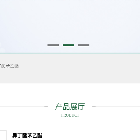
丁酸苯乙酯
产品展厅
PRODUCT
异丁酸苯乙酯