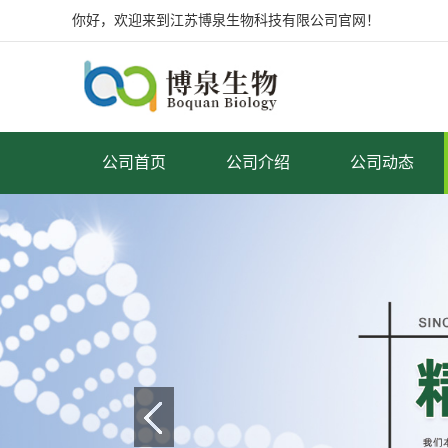
你好，欢迎来到江苏博泉生物科技有限公司官网！
公司首页
公司介绍
公司动态