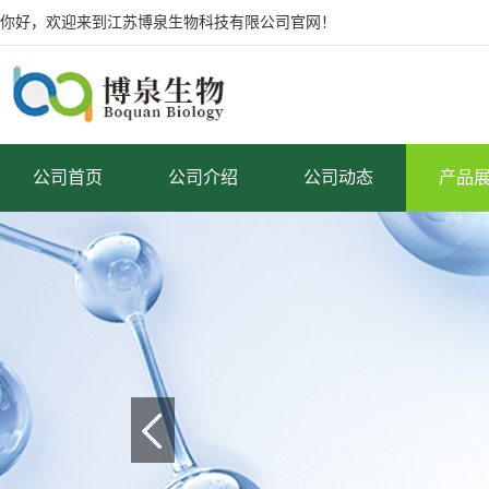
你好，欢迎来到江苏博泉生物科技有限公司官网！
公司首页
公司介绍
公司动态
产品