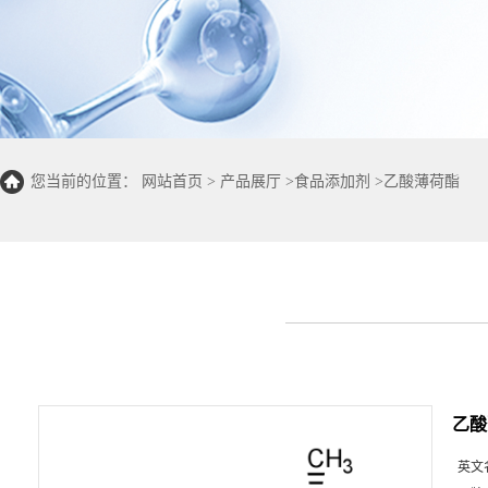
您当前的位置：
网站首页
>
产品展厅
>
食品添加剂
>
乙酸薄荷酯
乙酸
英文