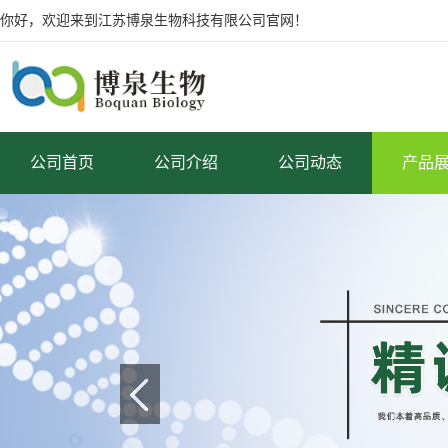
你好，欢迎来到江苏博泉生物科技有限公司官网！
公司首页
公司介绍
公司动态
产品