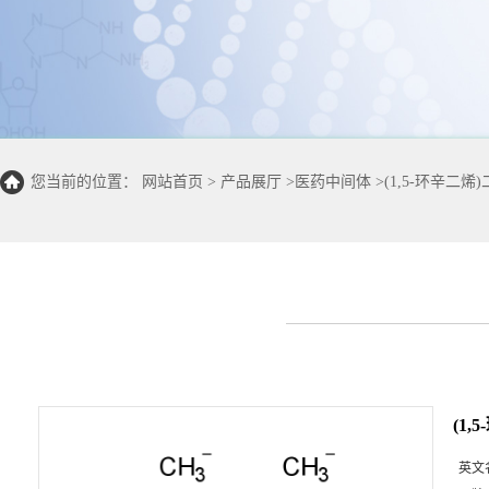
您当前的位置：
网站首页
>
产品展厅
>
医药中间体
>
(1,5-环辛二烯
(1
英文