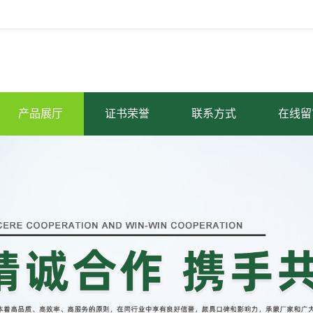
产品展厅
证书荣誉
联系方式
在线留