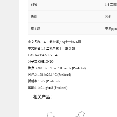
别名
1,4-二
级别
其他
重金属
电询ppm
中文名称:1,4-二氮杂螺[5.5]十一烷-3-酮
中文别名:1,4-二氮杂螺十一烷-3-酮
CAS No:1547757-91-4
分子式:C9H16N2O
沸点:369.8±35.0 °C at 760 mmHg (Predicted)
闪光点:168.4±26.1 °C (Predicted)
折射率:1.527 (Predicted)
密度:1.1±0.1 g/cm3 (Predicted)
相关产品：