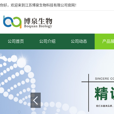
你好，欢迎来到江苏博泉生物科技有限公司官网！
公司首页
公司介绍
公司动态
产品