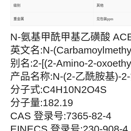
级别
其他
重金属
见包装ppm
N-氨基甲酰甲基乙磺酸 ACES 
英文名:N-(Carbamoylmethyl)
别名:2-[(2-Amino-2-oxoethyl
产品名称:N-(2-乙酰胺基)
分子式:C4H10N2O4S
分子量:182.19
CAS 登录号:7365-82-4
EINECS 登录号:230-908-4