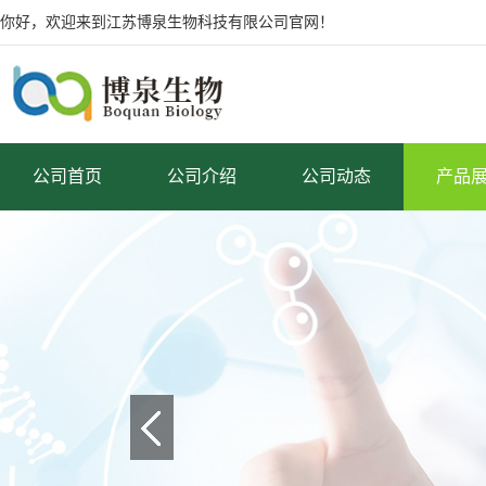
你好，欢迎来到江苏博泉生物科技有限公司官网！
公司首页
公司介绍
公司动态
产品