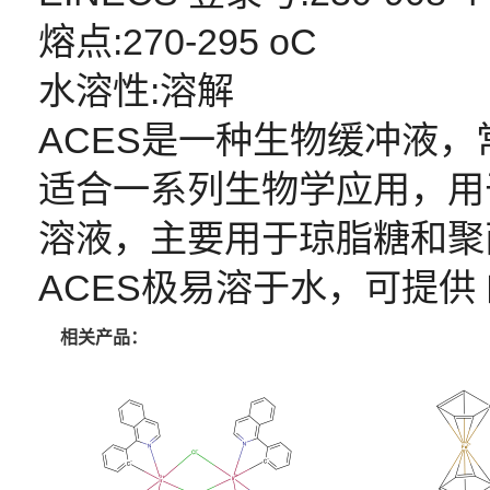
熔点:270-295 oC
水溶性:溶解
ACES是一种生物缓冲液，常
适合一系列生物学应用，用
溶液，主要用于琼脂糖和聚
ACES极易溶于水，可提供
相关产品：